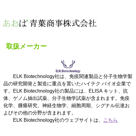
取扱メーカー
ELK Biotechnology社は、免疫関連製品と分子生物学製
品の研究開発と製造に重点を置いたハイテク バイオ企業で
す。ELK Biotechnology社の製品には、ELISA キット、抗
体、ゲノム抽出試薬、分子生物学試薬が含まれます。免疫
化学、腫瘍研究、神経生物学、細胞周期、シグナル伝達お
よびその他の分野が含まれます。
ELK Biotechnology社のウェブサイトは
、
こちら