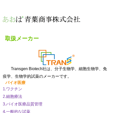
取扱メーカー
Transgen Biotech社は、分子生物学、細胞生物学、免
疫学、生物学的試薬のメーカーです。
バイオ医療
1.ワクチン
2.細胞療法
3.バイオ医療品質管理
4.一般的な試薬