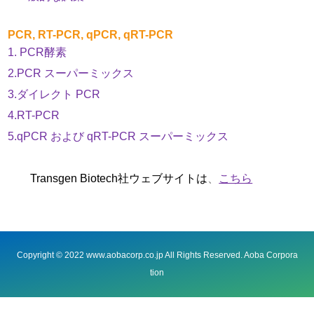
PCR, RT-PCR, qPCR, qRT-PCR
1. PCR酵素
2.PCR スーパーミックス
3.ダイレクト PCR
4.RT-PCR
5.qPCR および qRT-PCR スーパーミックス
Transgen Biotech社ウェブサイトは
、
こちら
Copyright © 2022 www.aobacorp.co.jp All Rights Reserved. Aoba Corpora
tion