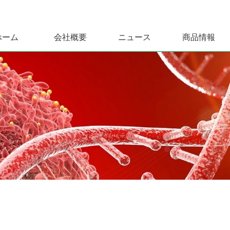
ホーム
会社概要
ニュース
商品情報