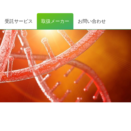
受託サービス
取扱メーカー
お問い合わせ