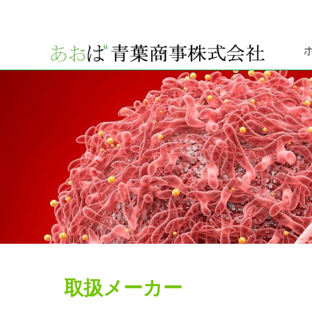
取扱メーカー