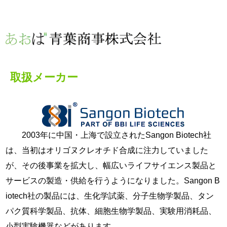
取扱メーカー
2003年に中国・上海で設立されたSangon Biotech社
は、当初はオリゴヌクレオチド合成に注力していました
が、その後事業を拡大し、幅広いライフサイエンス製品と
サービスの製造・供給を行うようになりました。Sangon B
iotech社の製品には、生化学試薬、分子生物学製品、タン
パク質科学製品、抗体、細胞生物学製品、実験用消耗品、
小型実験機器などがあります。